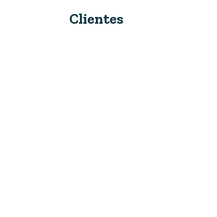
Clientes