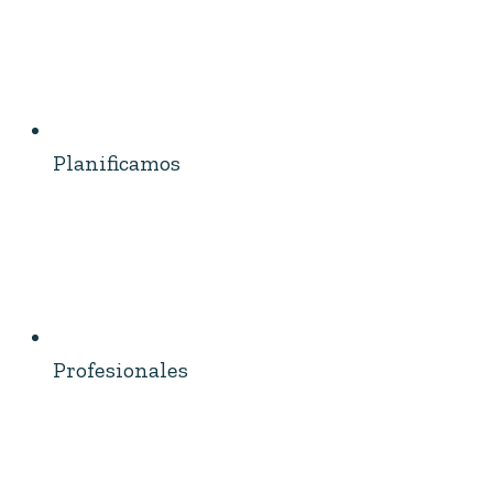
Planificamos
Profesionales