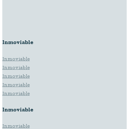
Inmoviable Inmoviable Inmoviable
Inmoviable
Inmoviable
Inmoviable
Inmoviable
Inmoviable
Inmoviable
Inmoviable
Inmoviable
Inmoviable