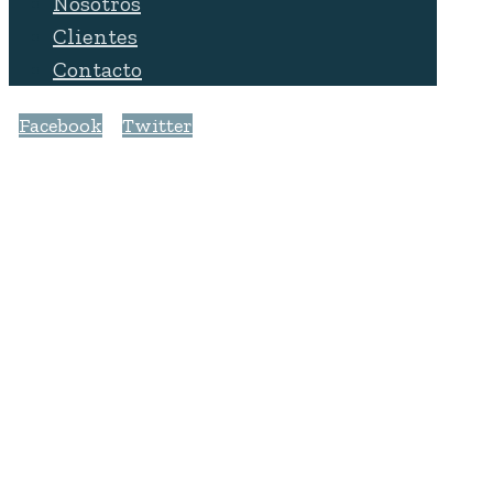
Nosotros
Clientes
Contacto
Facebook
Twitter