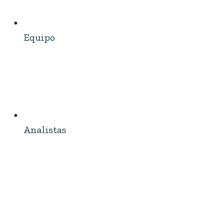
Equipo
Analistas