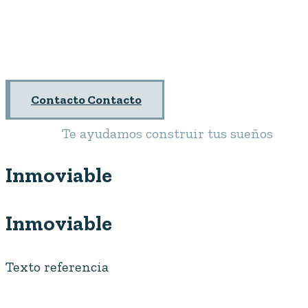
Contacto
Contacto
Te ayudamos construir tus sueños
Inmoviable
Inmoviable
Texto referencia