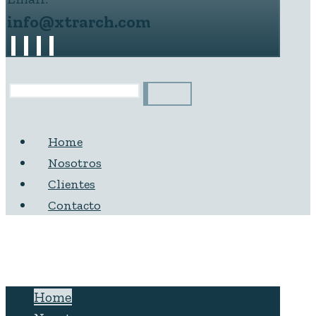
info@xtrarch.com
Home
Nosotros
Clientes
Contacto
Home